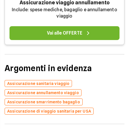
Assicurazione viaggio annullamento
Include: spese mediche, bagaglio e annullamento
viaggio
Vai alle OFFERTE
Argomenti in evidenza
Assicurazione sanitaria viaggio
Assicurazione annullamento viaggio
Assicurazione smarrimento bagaglio
Assicurazione di viaggio sanitaria per USA