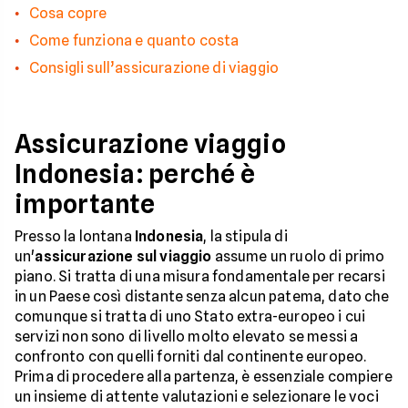
Cosa copre
Come funziona e quanto costa
Consigli sull’assicurazione di viaggio
Assicurazione viaggio
Indonesia: perché è
importante
Presso la lontana
Indonesia
, la stipula di
un'
assicurazione sul viaggio
assume un ruolo di primo
piano. Si tratta di una misura fondamentale per recarsi
in un Paese così distante senza alcun patema, dato che
comunque si tratta di uno Stato extra-europeo i cui
servizi non sono di livello molto elevato se messi a
confronto con quelli forniti dal continente europeo.
Prima di procedere alla partenza, è essenziale compiere
un insieme di attente valutazioni e selezionare le voci