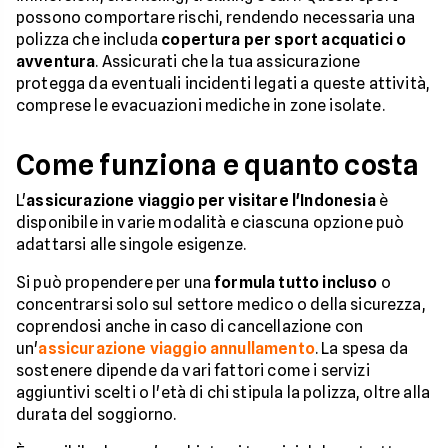
possono comportare rischi, rendendo necessaria una
polizza che includa
copertura per sport acquatici o
avventura
. Assicurati che la tua assicurazione
protegga da eventuali incidenti legati a queste attività,
comprese le evacuazioni mediche in zone isolate.
Come funziona e quanto costa
L'
assicurazione viaggio per visitare l'Indonesia
è
disponibile in varie modalità e ciascuna opzione può
adattarsi alle singole esigenze.
Si può propendere per una
formula tutto incluso
o
concentrarsi solo sul settore medico o della sicurezza,
coprendosi anche in caso di cancellazione con
un'
assicurazione viaggio annullamento
. La spesa da
sostenere dipende da vari fattori come i servizi
aggiuntivi scelti o l'età di chi stipula la polizza, oltre alla
durata del soggiorno.