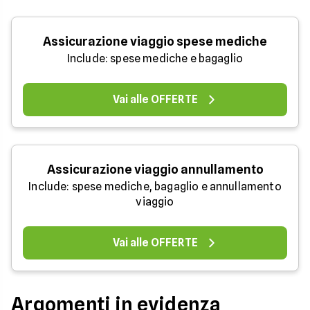
Assicurazione viaggio spese mediche
Include: spese mediche e bagaglio
Vai alle OFFERTE
Assicurazione viaggio annullamento
Include: spese mediche, bagaglio e annullamento
viaggio
Vai alle OFFERTE
Argomenti in evidenza