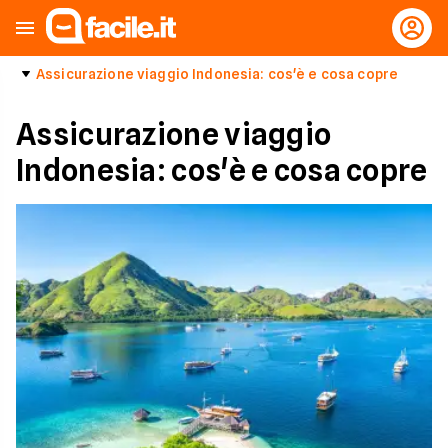
Assicurazione viaggio Indonesia: cos'è e cosa copre
Assicurazione viaggio
Indonesia: cos'è e cosa copre