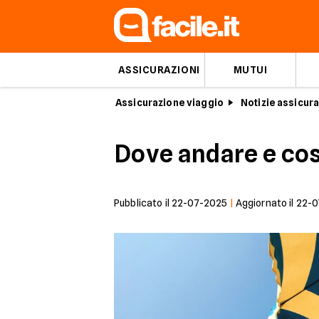
ASSICURAZIONI
MUTUI
Assicurazione viaggio
Notizie assicura
Dove andare e cos
Pubblicato il
22-07-2025
|
Aggiornato il
22-0