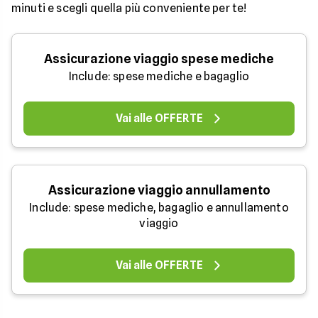
minuti e scegli quella più conveniente per te!
Assicurazione viaggio spese mediche
Include: spese mediche e bagaglio
Vai alle OFFERTE
Assicurazione viaggio annullamento
Include: spese mediche, bagaglio e annullamento
viaggio
Vai alle OFFERTE