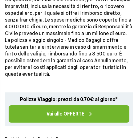
imprevisti, inclusa la necessità di rientro, o ricovero
ospedaliero, per il quale si offre il rimborso diretto,
senza franchigia. Le spese mediche sono coperte fino a
4.000.000 di euro, mentre la garanzia di Responsabilità
Civile prevede un massimale fino a un milione di euro.
La polizza viaggio singolo - Medico Bagaglio offre
tutela sanitaria e interviene in caso di smarrimento e
furto delle valigie, rimborsando fino a 3.500 euro. È
possibile estendere la garanzia al caso Annullamento,
per evitare i costi applicati dagli operatori turistici in
questa eventualità.
Polizze Viaggio: prezzi da 0.70€ al giorno*
Vai alle OFFERTE