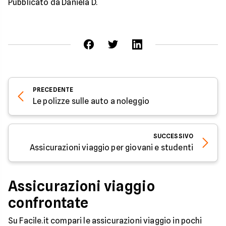
Pubblicato da Daniela D.
PRECEDENTE
Le polizze sulle auto a noleggio
SUCCESSIVO
Assicurazioni viaggio per giovani e studenti
Assicurazioni viaggio
confrontate
Su Facile.it compari le assicurazioni viaggio in pochi