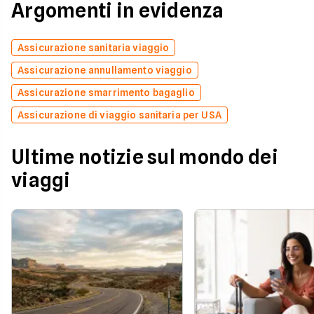
Argomenti in evidenza
Assicurazione sanitaria viaggio
Assicurazione annullamento viaggio
Assicurazione smarrimento bagaglio
Assicurazione di viaggio sanitaria per USA
Ultime notizie sul mondo dei
viaggi