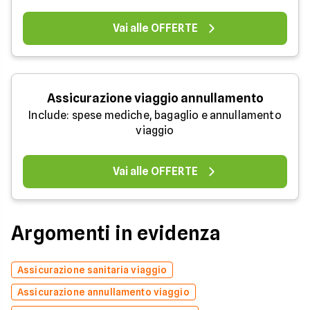
Vai alle OFFERTE
Assicurazione viaggio annullamento
Include: spese mediche, bagaglio e annullamento
viaggio
Vai alle OFFERTE
Argomenti in evidenza
Assicurazione sanitaria viaggio
Assicurazione annullamento viaggio