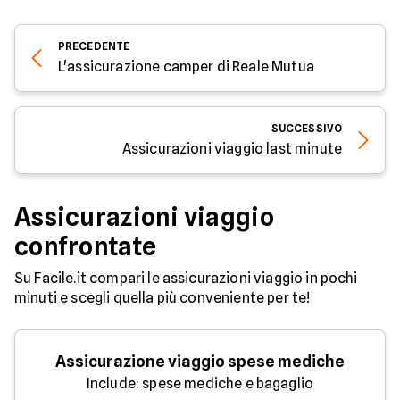
PRECEDENTE
L'assicurazione camper di Reale Mutua
SUCCESSIVO
Assicurazioni viaggio last minute
Assicurazioni viaggio
confrontate
Su Facile.it compari le assicurazioni viaggio in pochi
minuti e scegli quella più conveniente per te!
Assicurazione viaggio spese mediche
Include: spese mediche e bagaglio