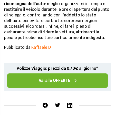
riconsegna dell’auto
: meglio organizzarsi in tempo e
restituire il veicolo durante le ore di apertura del punto
di noleggio, controllando con l’addetto lo stato
dell’auto per evitare poi brutte sorprese nei giorni
successivi. Ricordarsi, infine, di fare il pieno di
carburante prima di ridare la vettura, altrimenti la
penale potrebbe risultare particolarmente indigesta.
Pubblicato da
Raffaele D.
Polizze Viaggio: prezzi da 0.70€ al giorno*
Vai alle OFFERTE