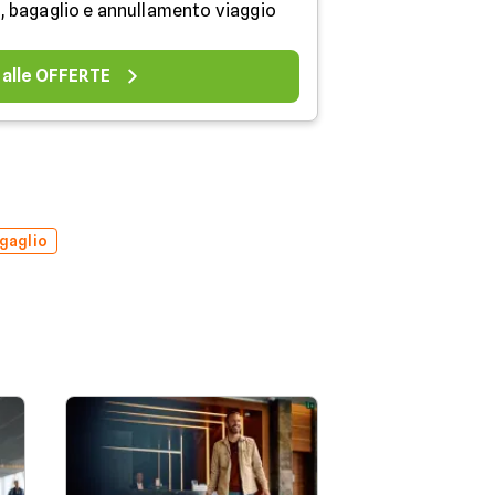
, bagaglio e annullamento viaggio
 alle OFFERTE
gaglio