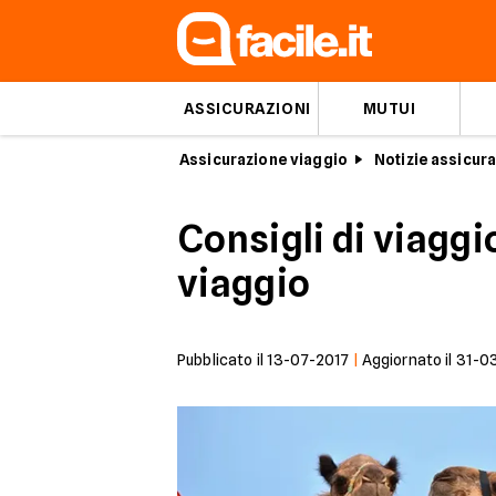
ASSICURAZIONI
MUTUI
Assicurazione viaggio
Notizie assicura
Consigli di viaggi
viaggio
Pubblicato il
13-07-2017
|
Aggiornato il
31-0