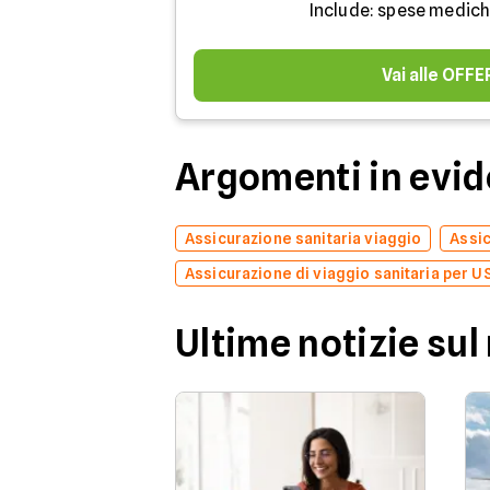
Include: spese medich
Vai alle OFF
Argomenti in evi
Assicurazione sanitaria viaggio
Assic
Assicurazione di viaggio sanitaria per U
Ultime notizie sul