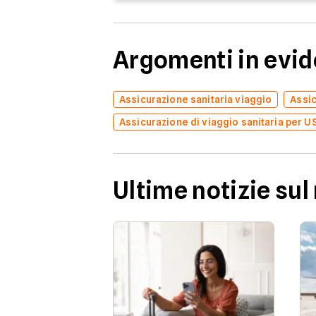
Argomenti in evi
Assicurazione sanitaria viaggio
Assic
Assicurazione di viaggio sanitaria per U
Ultime notizie sul