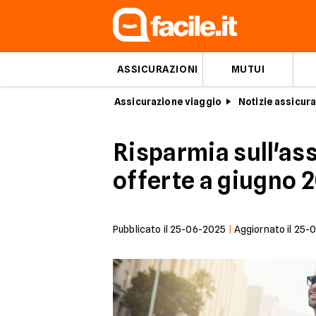
ASSICURAZIONI
MUTUI
Assicurazione viaggio
Notizie assicura
Risparmia sull'ass
offerte a giugno 
Pubblicato il
25-06-2025
|
Aggiornato il
25-