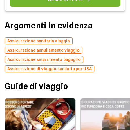
Argomenti in evidenza
Assicurazione sanitaria viaggio
Assicurazione annullamento viaggio
Assicurazione smarrimento bagaglio
Assicurazione di viaggio sanitaria per USA
Guide di viaggio