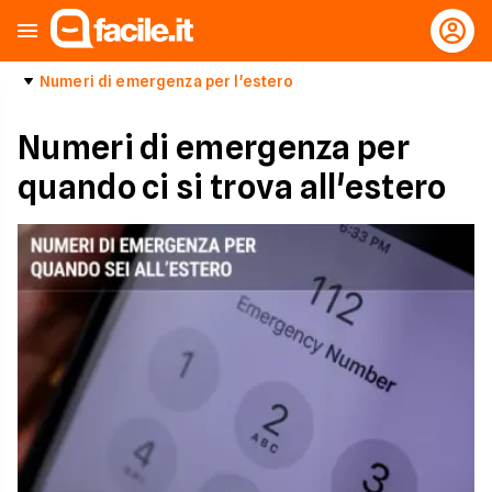
Numeri di emergenza per l'estero
Numeri di emergenza per
quando ci si trova all'estero