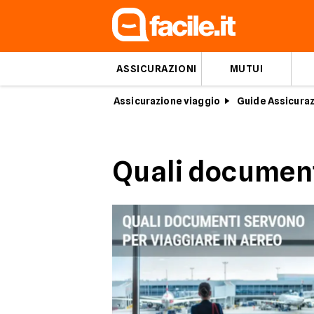
ASSICURAZIONI
MUTUI
Assicurazione viaggio
Guide Assicuraz
Quali document