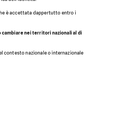
che è accettata dappertutto entro i
cambiare nei territori nazionali al di
el contesto nazionale o internazionale