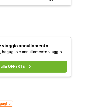
e viaggio annullamento
, bagaglio e annullamento viaggio
 alle OFFERTE
gaglio