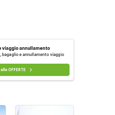
e viaggio annullamento
, bagaglio e annullamento viaggio
 alle OFFERTE