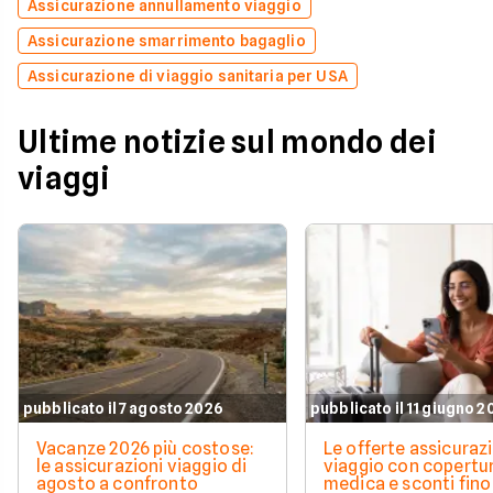
Assicurazione annullamento viaggio
Assicurazione smarrimento bagaglio
Assicurazione di viaggio sanitaria per USA
Ultime notizie sul mondo dei
viaggi
pubblicato il 7 agosto 2026
pubblicato il 11 giugno 
Vacanze 2026 più costose:
Le offerte assicuraz
le assicurazioni viaggio di
viaggio con copertu
agosto a confronto
medica e sconti fino