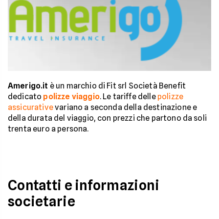
Amerigo.it
è un marchio di Fit srl Società Benefit
dedicato
polizze viaggio
. Le tariffe delle
polizze
assicurative
variano a seconda della destinazione e
della durata del viaggio, con prezzi che partono da soli
trenta euro a persona.
Contatti e informazioni
societarie