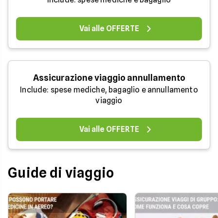
Vai alle OFFERTE
Assicurazione viaggio annullamento
Include: spese mediche, bagaglio e annullamento
viaggio
Vai alle OFFERTE
Guide di viaggio