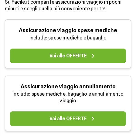
Su Facile.it compari le assicurazioni viaggio in pochi
minuti e scegli quella più conveniente per te!
Assicurazione viaggio spese mediche
Include: spese mediche e bagaglio
Vai alle OFFERTE
Assicurazione viaggio annullamento
Include: spese mediche, bagaglio e annullamento
viaggio
Vai alle OFFERTE