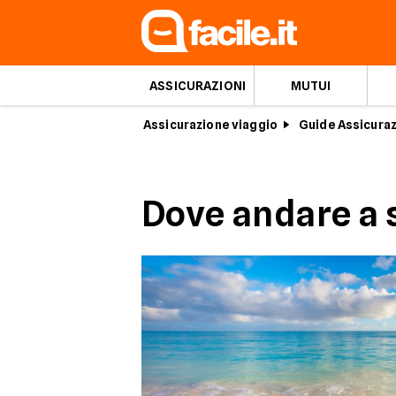
ASSICURAZIONI
MUTUI
Assicurazione viaggio
Guide Assicuraz
Dove andare a 